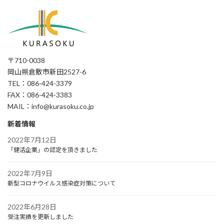
〒710-0038
岡山県倉敷市新田2527-6
TEL：086-424-3379
FAX：086-424-3383
MAIL：info@kurasoku.co.jp
新着情報
2022年7月12日
「健活企業」の認定を頂きました
2022年7月9日
新型コロナウイルス感染症対策について
2022年6月28日
受注実績を更新しました