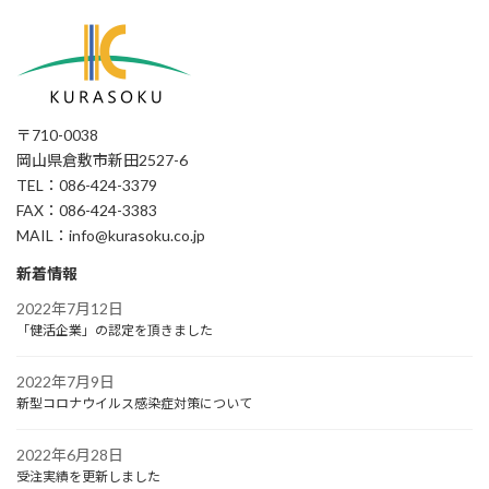
〒710-0038
岡山県倉敷市新田2527-6
TEL：086-424-3379
FAX：086-424-3383
MAIL：info@kurasoku.co.jp
新着情報
2022年7月12日
「健活企業」の認定を頂きました
2022年7月9日
新型コロナウイルス感染症対策について
2022年6月28日
受注実績を更新しました